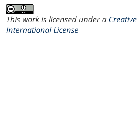
This work is licensed under a
Creative
International License