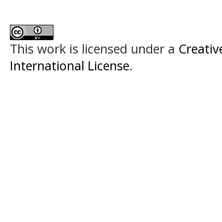
This work is licensed under a
Creativ
International License
.