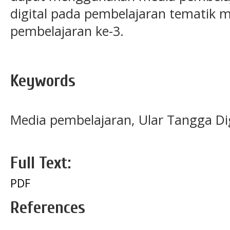
digital pada pembelajaran tematik 
pembelajaran ke-3.
Keywords
Media pembelajaran, Ular Tangga Dig
Full Text:
PDF
References