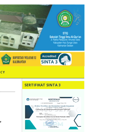
ICY
SERTIFIKAT SINTA 3
,