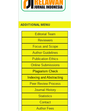
ADDITIONAL MENU
Editorial Team
Reviewers
Focus and Scope
Author Guidelines
Publication Ethics
Online Submissions
Plagiarism Check
Indexing and Abstracting
Peer Review Process
Journal History
Statistics
Contact
Author Fees