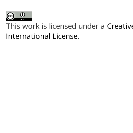
This work is licensed under a
Creativ
International License
.