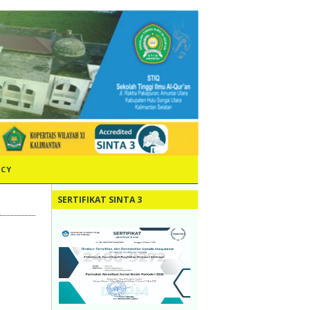
ICY
SERTIFIKAT SINTA 3