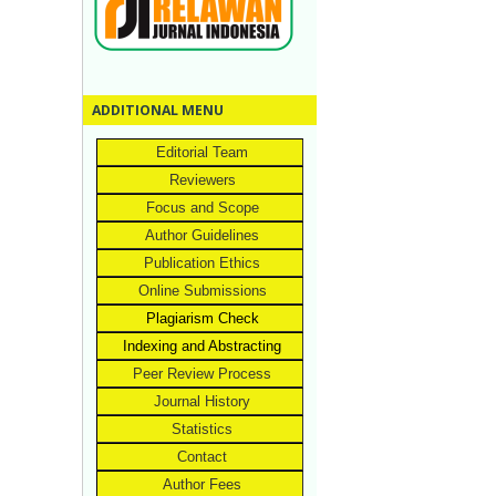
ADDITIONAL MENU
Editorial Team
Reviewers
Focus and Scope
Author Guidelines
Publication Ethics
Online Submissions
Plagiarism Check
Indexing and Abstracting
Peer Review Process
Journal History
Statistics
Contact
Author Fees