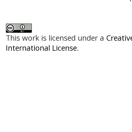
This work is licensed under a
Creativ
International License
.