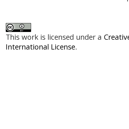
This work is licensed under a
Creativ
International License
.