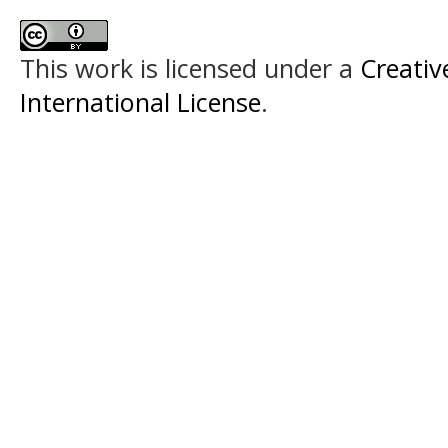
This work is licensed under a
Creativ
International License
.