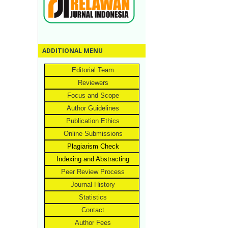
ADDITIONAL MENU
Editorial Team
Reviewers
Focus and Scope
Author Guidelines
Publication Ethics
Online Submissions
Plagiarism Check
Indexing and Abstracting
Peer Review Process
Journal History
Statistics
Contact
Author Fees