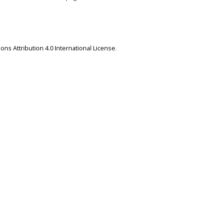
ns Attribution 4.0 International License
.