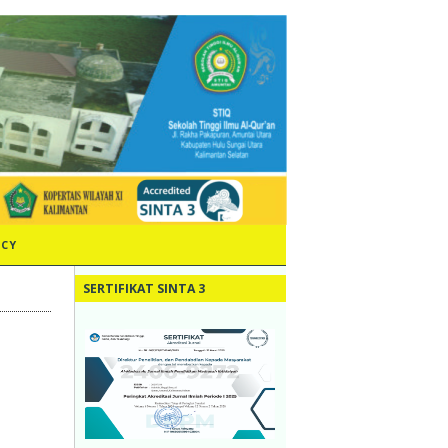
ICY
SERTIFIKAT SINTA 3