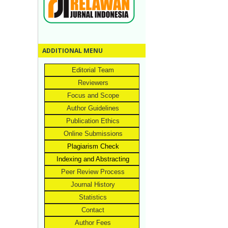
ADDITIONAL MENU
Editorial Team
Reviewers
Focus and Scope
Author Guidelines
Publication Ethics
Online Submissions
Plagiarism Check
Indexing and Abstracting
Peer Review Process
Journal History
Statistics
Contact
Author Fees