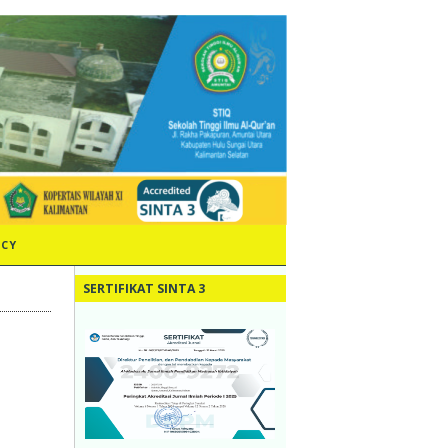
ICY
SERTIFIKAT SINTA 3