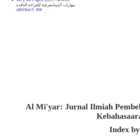
مهارات الميتامعرفية للقراءة الناقدة
ABSTRACT
PDF
Al Mi'yar: Jurnal Ilmiah Pembe
Kebahasaar
Index by