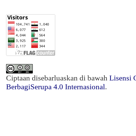
Ciptaan disebarluaskan di bawah
Lisensi 
BerbagiSerupa 4.0 Internasional
.