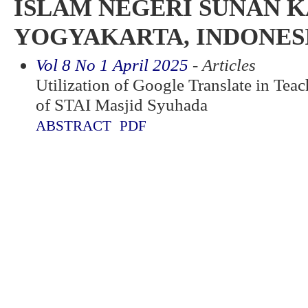
ISLAM NEGERI SUNAN 
YOGYAKARTA, INDONES
Vol 8 No 1 April 2025
- Articles
Utilization of Google Translate in Teac
of STAI Masjid Syuhada
ABSTRACT
PDF