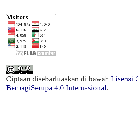
Ciptaan disebarluaskan di bawah
Lisensi 
BerbagiSerupa 4.0 Internasional
.