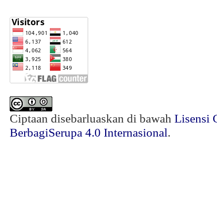
Ciptaan disebarluaskan di bawah
Lisensi 
BerbagiSerupa 4.0 Internasional
.