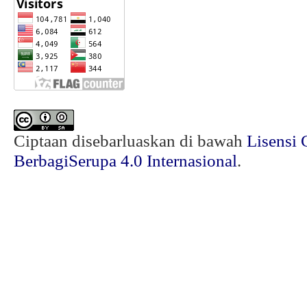
Ciptaan disebarluaskan di bawah
Lisensi 
BerbagiSerupa 4.0 Internasional
.