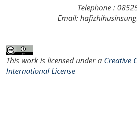
Telephone : 085
Email: hafizhihusinsu
This work is licensed under a
Creative 
International License