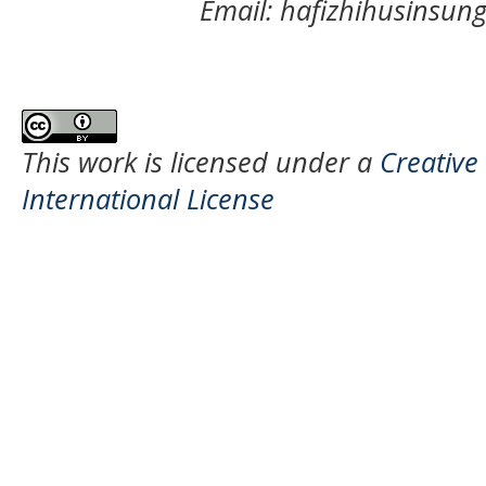
Email: hafizhihusinsu
This work is licensed under a
Creative
International License