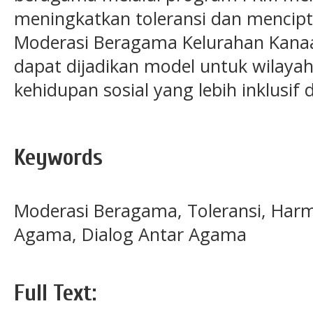
meningkatkan toleransi dan mencip
Moderasi Beragama Kelurahan Kanaa
dapat dijadikan model untuk wilay
kehidupan sosial yang lebih inklusif
Keywords
Moderasi Beragama, Toleransi, Harmo
Agama, Dialog Antar Agama
Full Text: