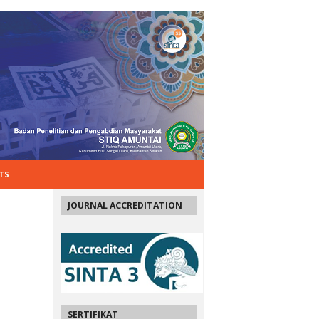
TS
JOURNAL ACCREDITATION
SERTIFIKAT