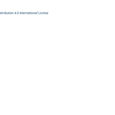
tribution 4.0 International License