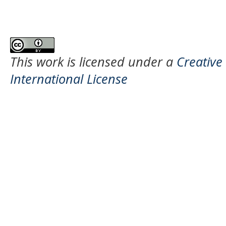
This work is licensed under a
Creative
International License