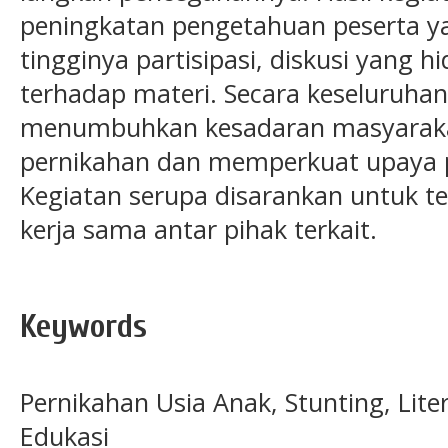
peningkatan pengetahuan peserta y
tingginya partisipasi, diskusi yang h
terhadap materi. Secara keseluruhan
menumbuhkan kesadaran masyaraka
pernikahan dan memperkuat upaya 
Kegiatan serupa disarankan untuk te
kerja sama antar pihak terkait.
Keywords
Pernikahan Usia Anak, Stunting, Lite
Edukasi