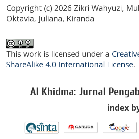
Copyright (c) 2026 Zikri Wahyuzi, Mu
Oktavia, Juliana, Kiranda
This work is licensed under a
Creati
ShareAlike 4.0 International License
.
Al Khidma: Jurnal Penga
index by