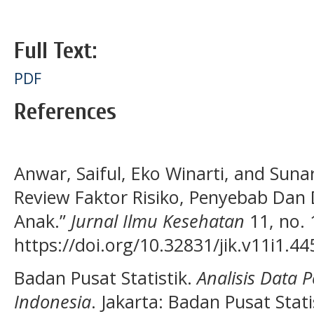
Full Text:
PDF
References
Anwar, Saiful, Eko Winarti, and Suna
Review Faktor Risiko, Penyebab Dan
Anak.”
Jurnal Ilmu Kesehatan
11, no. 
https://doi.org/10.32831/jik.v11i1.44
Badan Pusat Statistik.
Analisis Data 
Indonesia
. Jakarta: Badan Pusat Stati