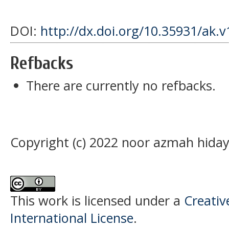
DOI:
http://dx.doi.org/10.35931/ak.v
Refbacks
There are currently no refbacks.
Copyright (c) 2022 noor azmah hiday
This work is licensed under a
Creativ
International License
.