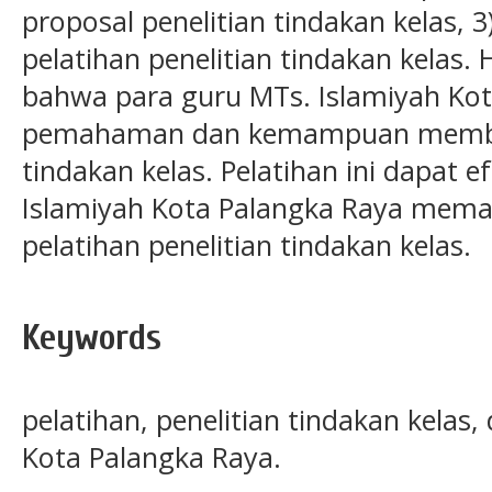
proposal penelitian tindakan kelas, 
pelatihan penelitian tindakan kelas.
bahwa para guru MTs. Islamiyah Kot
pemahaman dan kemampuan membuat
tindakan kelas. Pelatihan ini dapat e
Islamiyah Kota Palangka Raya mem
pelatihan penelitian tindakan kelas.
Keywords
pelatihan, penelitian tindakan kelas
Kota Palangka Raya.