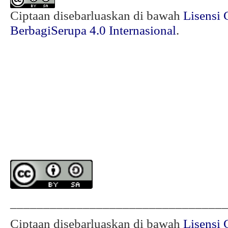
Ciptaan disebarluaskan di bawah
Lisensi 
BerbagiSerupa 4.0 Internasional
.
________________________________
Ciptaan disebarluaskan di bawah
Lisensi 