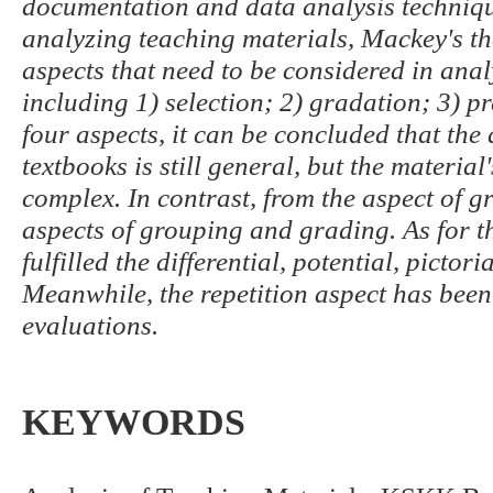
documentation and data analysis technique
analyzing teaching materials, Mackey's t
aspects that need to be considered in anal
including 1) selection; 2) gradation; 3) p
four aspects, it can be concluded that the 
textbooks is still general, but the material
complex. In contrast, from the aspect of gra
aspects of grouping and grading. As for th
fulfilled the differential, potential, pictor
Meanwhile, the repetition aspect has been 
evaluations.
KEYWORDS