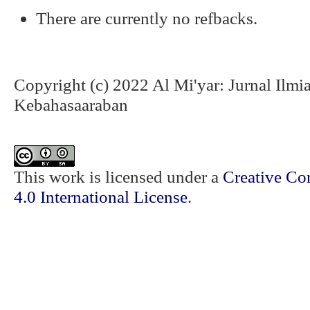
There are currently no refbacks.
Copyright (c) 2022 Al Mi'yar: Jurnal Ilm
Kebahasaaraban
This work is licensed under a
Creative Co
4.0 International License
.