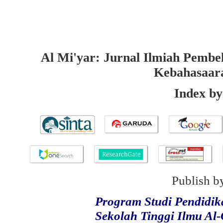
Al Mi'yar: Jurnal Ilmiah Pembe
Kebahasaar
Index by
Publish b
Program Studi Pendidi
Sekolah Tinggi Ilmu Al