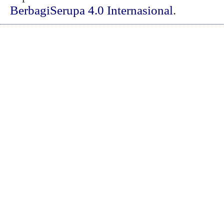
BerbagiSerupa 4.0 Internasional
.