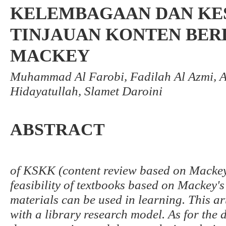
KELEMBAGAAN DAN KES
TINJAUAN KONTEN BER
MACKEY
Muhammad Al Farobi, Fadilah Al Azmi, 
Hidayatullah, Slamet Daroini
ABSTRACT
of KSKK (content review based on Mackey 
feasibility of textbooks based on Mackey's
materials can be used in learning. This ar
with a library research model. As for the d