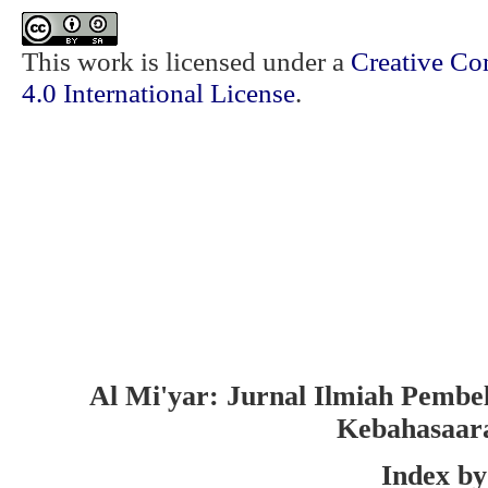
This work is licensed under a
Creative Co
4.0 International License
.
Al Mi'yar: Jurnal Ilmiah Pembe
Kebahasaar
Index by