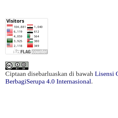
Ciptaan disebarluaskan di bawah
Lisensi 
BerbagiSerupa 4.0 Internasional
.