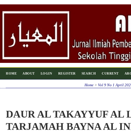
HOME
ABOUT
LOGIN
REGISTER
SEARCH
CURRENT
AR
Home
>
Vol 9 No 1 April 202
DAUR AL TAKAYYUF AL 
TARJAMAH BAYNA AL I