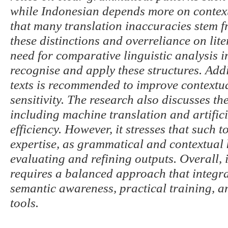
while Indonesian depends more on context
that many translation inaccuracies stem f
these distinctions and overreliance on lite
need for comparative linguistic analysis i
recognise and apply these structures. Addi
texts is recommended to improve contextu
sensitivity. The research also discusses t
including machine translation and artifici
efficiency. However, it stresses that such
expertise, as grammatical and contextual
evaluating and refining outputs. Overall, 
requires a balanced approach that integra
semantic awareness, practical training, an
tools.