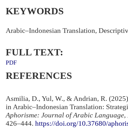
KEYWORDS
Arabic–Indonesian Translation, Descriptiv
FULL TEXT:
PDF
REFERENCES
Asmilia, D., Yul, W., & Andrian, R. (2025
in Arabic–Indonesian Translation: Strategi
Aphorisme: Journal of Arabic Language, 
426–444.
https://doi.org/10.37680/aphor