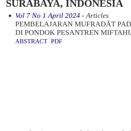
SURABAYA, INDONESIA
Vol 7 No 1 April 2024
- Articles
PEMBELAJARAN MUFRADĀT PAD
DI PONDOK PESANTREN MIFTAH
ABSTRACT
PDF