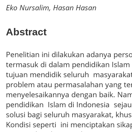
Eko Nursalim, Hasan Hasan
Abstract
Penelitian ini dilakukan adanya per
termasuk di dalam pendidikan Islam 
tujuan mendidik seluruh masyaraka
problem atau permasalahan yang ter
menyelesaikannya dengan baik. Na
pendidikan Islam di Indonesia seja
solusi bagi seluruh masyarakat, khu
Kondisi seperti ini menciptakan sik