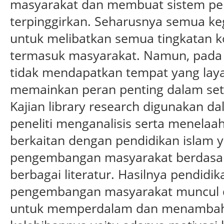
masyarakat dan membuat sistem pe
terpinggirkan. Seharusnya semua ke
untuk melibatkan semua tingkatan 
termasuk masyarakat. Namun, pada
tidak mendapatkan tempat yang laya
memainkan peran penting dalam seti
Kajian library research digunakan da
peneliti menganalisis serta menela
berkaitan dengan pendidikan islam 
pengembangan masyarakat berdasark
berbagai literatur. Hasilnya pendidik
pengembangan masyarakat muncul d
untuk memperdalam dan menambah 