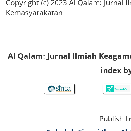
Copyright (c) 2023 Al Qalam: Jurnal
Kemasyarakatan
Al Qalam: Jurnal Ilmiah Keaga
index by
Publish b