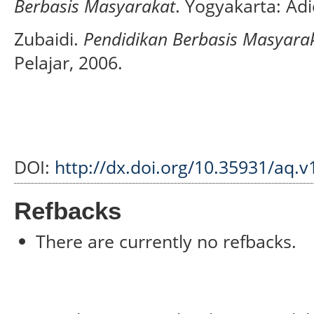
Berbasis Masyarakat
. Yogyakarta: Adi
Zubaidi.
Pendidikan Berbasis Masyara
Pelajar, 2006.
DOI:
http://dx.doi.org/10.35931/aq.v
Refbacks
There are currently no refbacks.