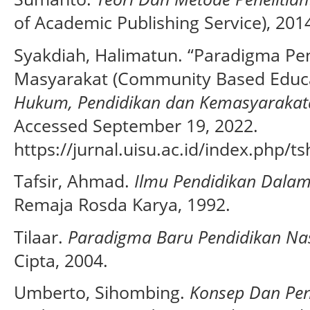
of Academic Publishing Service), 201
Syakdiah, Halimatun. “Paradigma Pe
Masyarakat (Community Based Educa
Hukum, Pendidikan dan Kemasyarakat
Accessed September 19, 2022.
https://jurnal.uisu.ac.id/index.php/ts
Tafsir, Ahmad.
Ilmu Pendidikan Dalam 
Remaja Rosda Karya, 1992.
Tilaar.
Paradigma Baru Pendidikan Na
Cipta, 2004.
Umberto, Sihombing.
Konsep Dan Pe