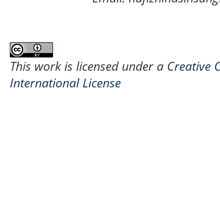
This work is licensed under a
Creative 
International License