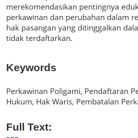
merekomendasikan pentingnya eduk
perkawinan dan perubahan dalam reg
hak pasangan yang ditinggalkan dal
tidak terdaftarkan.
Keywords
Perkawinan Poligami, Pendaftaran P
Hukum, Hak Waris, Pembatalan Per
Full Text: