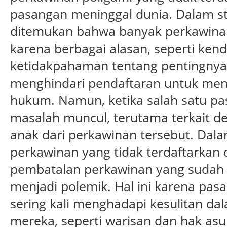
pasangan meninggal dunia. Dalam st
ditemukan bahwa banyak perkawinan 
karena berbagai alasan, seperti kenda
ketidakpahaman tentang pentingnya 
menghindari pendaftaran untuk men
hukum. Namun, ketika salah satu pa
masalah muncul, terutama terkait d
anak dari perkawinan tersebut. Dal
perkawinan yang tidak terdaftarkan 
pembatalan perkawinan yang sudah 
menjadi polemik. Hal ini karena pas
sering kali menghadapi kesulitan d
mereka, seperti warisan dan hak asuh