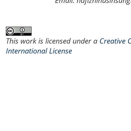
This work is licensed under a
Creative 
International License