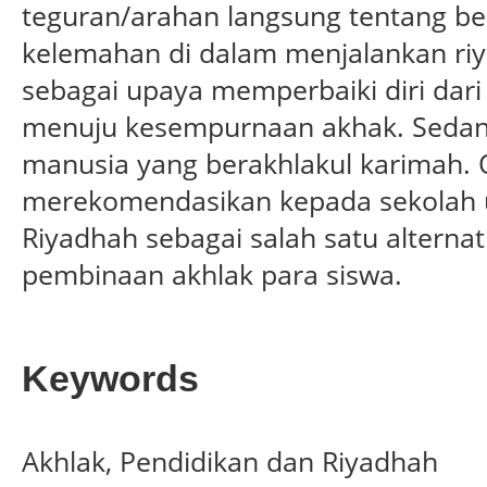
teguran/arahan langsung tentang b
kelemahan di dalam menjalankan riya
sebagai upaya memperbaiki diri dari
menuju kesempurnaan akhak. Sedan
manusia yang berakhlakul karimah. O
merekomendasikan kepada sekolah
Riyadhah sebagai salah satu alterna
pembinaan akhlak para siswa.
Keywords
Akhlak, Pendidikan dan Riyadhah