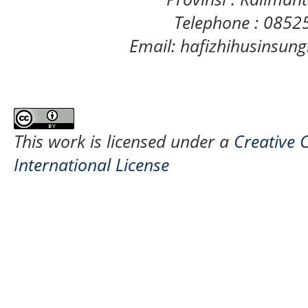
Telephone : 085
Email: hafizhihusinsu
This work is licensed under a
Creative 
International License