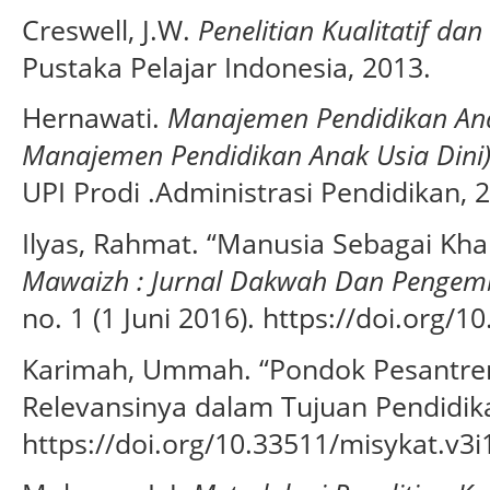
Creswell, J.W.
Penelitian Kualitatif dan
Pustaka Pelajar Indonesia, 2013.
Hernawati.
Manajemen Pendidikan Anak
Manajemen Pendidikan Anak Usia Dini
UPI Prodi .Administrasi Pendidikan, 
Ilyas, Rahmat. “Manusia Sebagai Khal
Mawaizh : Jurnal Dakwah Dan Pengem
no. 1 (1 Juni 2016). https://doi.org/
Karimah, Ummah. “Pondok Pesantren
Relevansinya dalam Tujuan Pendidik
https://doi.org/10.33511/misykat.v3i