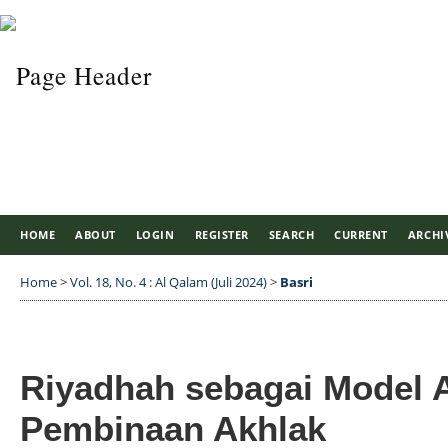
HOME
ABOUT
LOGIN
REGISTER
SEARCH
CURRENT
ARCHI
Home
>
Vol. 18, No. 4 : Al Qalam (Juli 2024)
>
Basri
Riyadhah sebagai Model A
Pembinaan Akhlak