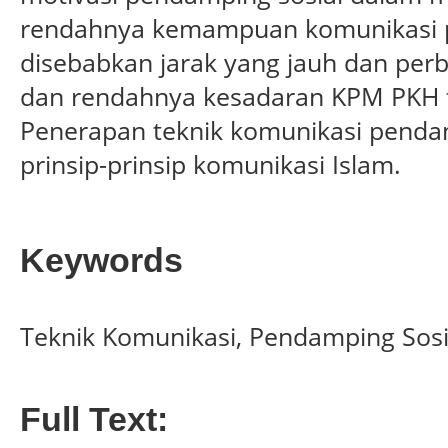
rendahnya kemampuan komunikasi p
disebabkan jarak yang jauh dan per
dan rendahnya kesadaran KPM PKH t
Penerapan teknik komunikasi pendam
prinsip-prinsip komunikasi Islam.
Keywords
Teknik Komunikasi, Pendamping Sosi
Full Text: