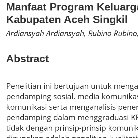
Manfaat Program Keluarg
Kabupaten Aceh Singkil
Ardiansyah Ardiansyah, Rubino Rubino
Abstract
Penelitian ini bertujuan untuk menga
pendamping sosial, media komunika
komunikasi serta menganalisis pene
pendamping dalam menggraduasi KP
tidak dengan prinsip-prinsip komuni