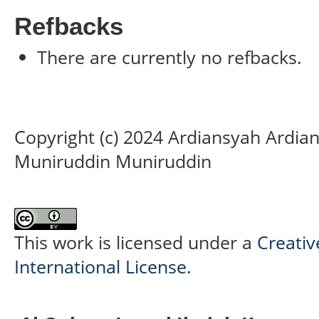
Refbacks
There are currently no refbacks.
Copyright (c) 2024 Ardiansyah Ardia
Muniruddin Muniruddin
This work is licensed under a
Creativ
International License
.