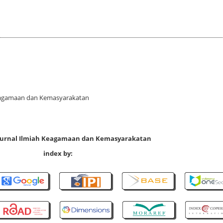
 Keagamaan dan Kemasyarakatan
 Jurnal Ilmiah Keagamaan dan Kemasyarakatan
index by: