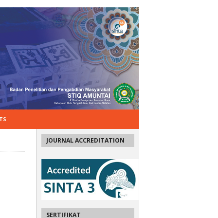
TS
JOURNAL ACCREDITATION
SERTIFIKAT