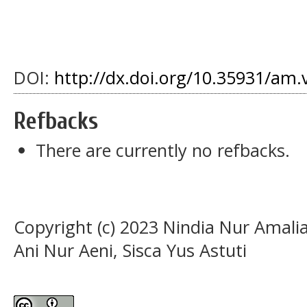
DOI:
http://dx.doi.org/10.35931/am.
Refbacks
There are currently no refbacks.
Copyright (c) 2023 Nindia Nur Amal
Ani Nur Aeni, Sisca Yus Astuti