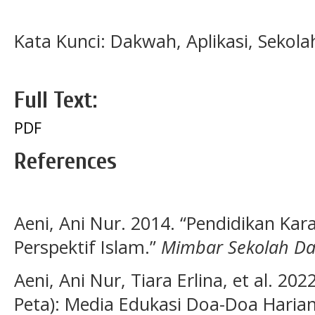
Kata Kunci: Dakwah, Aplikasi, Sekola
Full Text:
PDF
References
Aeni, Ani Nur. 2014. “Pendidikan Ka
Perspektif Islam.”
Mimbar Sekolah Da
Aeni, Ani Nur, Tiara Erlina, et al. 202
Peta): Media Edukasi Doa-Doa Harian