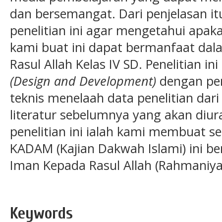
dan bersemangat. Dari penjelasan it
penelitian ini agar mengetahui apak
kami buat ini dapat bermanfaat d
Rasul Allah Kelas IV SD. Penelitian
(Design and Development)
dengan pen
teknis menelaah data penelitian dari
literatur sebelumnya yang akan diura
penelitian ini ialah kami membuat se
KADAM (Kajian Dakwah Islami) ini
Iman Kepada Rasul Allah (Rahmaniyah
Keywords