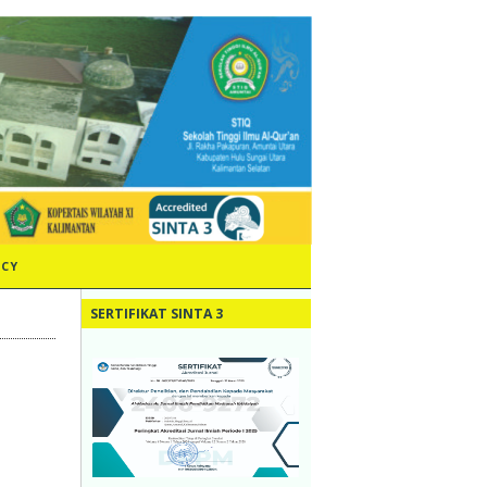
ICY
SERTIFIKAT SINTA 3