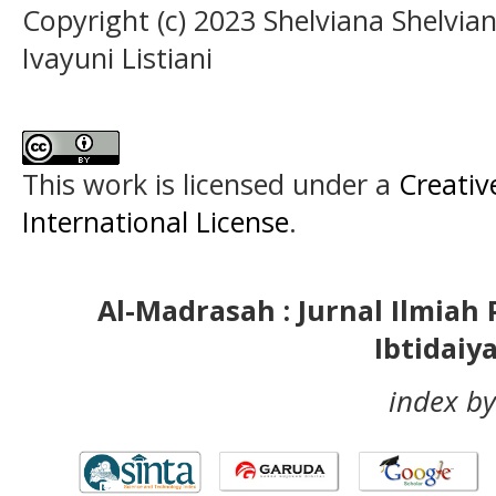
Copyright (c) 2023 Shelviana Shelvian
Ivayuni Listiani
This work is licensed under a
Creativ
International License
.
Al-Madrasah : Jurnal Ilmia
Ibtidaiy
index by