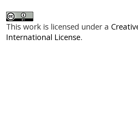
This work is licensed under a
Creativ
International License
.