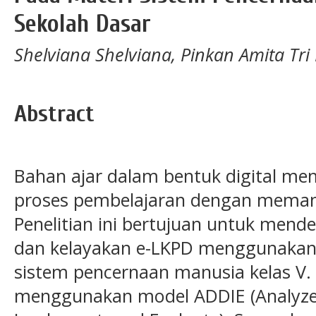
Sekolah Dasar
Shelviana Shelviana, Pinkan Amita Tri P
Abstract
Bahan ajar dalam bentuk digital m
proses pembelajaran dengan memanf
Penelitian ini bertujuan untuk men
dan kelayakan e-LKPD menggunakan 
sistem pencernaan manusia kelas V.
menggunakan model ADDIE (Analyze,