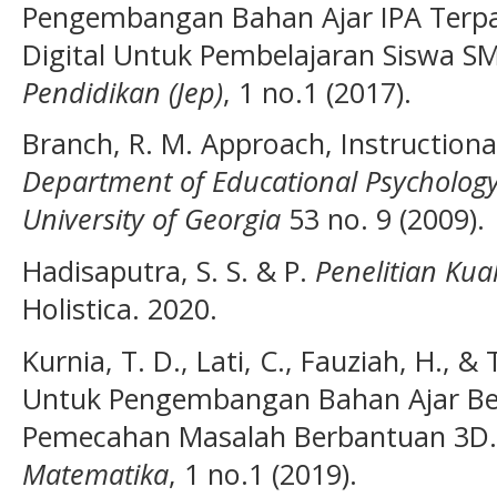
Pengembangan Bahan Ajar IPA Terpa
Digital Untuk Pembelajaran Siswa SMP
Pendidikan (Jep)
, 1 no.1 (2017).
Branch, R. M. Approach, Instructiona
Department of Educational Psychology
University of Georgia
53 no. 9 (2009).
Hadisaputra, S. S. & P.
Penelitian Kual
Holistica. 2020.
Kurnia, T. D., Lati, C., Fauziah, H., 
Untuk Pengembangan Bahan Ajar B
Pemecahan Masalah Berbantuan 3D
Matematika
, 1 no.1 (2019).