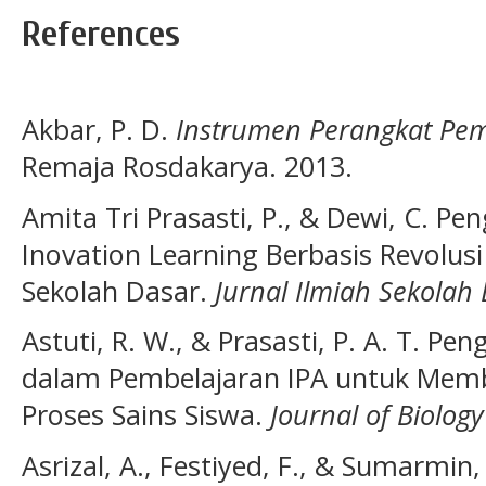
References
Akbar, P. D.
Instrumen Perangkat Pe
Remaja Rosdakarya. 2013.
Amita Tri Prasasti, P., & Dewi, C. 
Inovation Learning Berbasis Revolusi
Sekolah Dasar.
Jurnal Ilmiah Sekolah
Astuti, R. W., & Prasasti, P. A. T. Pe
dalam Pembelajaran IPA untuk Mem
Proses Sains Siswa.
Journal of Biolog
Asrizal, A., Festiyed, F., & Sumarmin