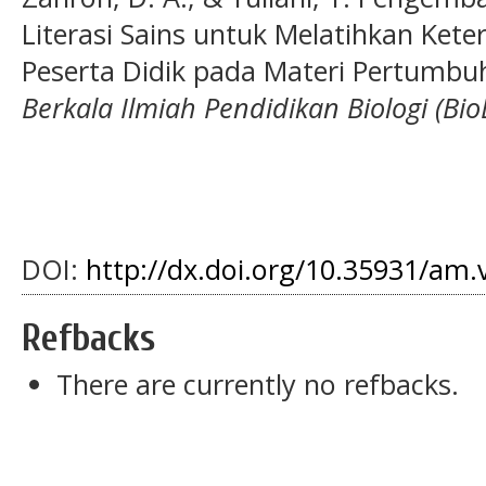
Literasi Sains untuk Melatihkan Keter
Peserta Didik pada Materi Pertumb
Berkala Ilmiah Pendidikan Biologi (Bio
DOI:
http://dx.doi.org/10.35931/am.
Refbacks
There are currently no refbacks.