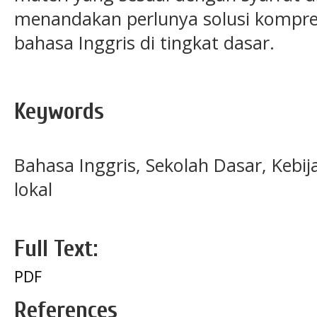
menandakan perlunya solusi kompre
bahasa Inggris di tingkat dasar.
Keywords
Bahasa Inggris, Sekolah Dasar, Kebi
lokal
Full Text:
PDF
References