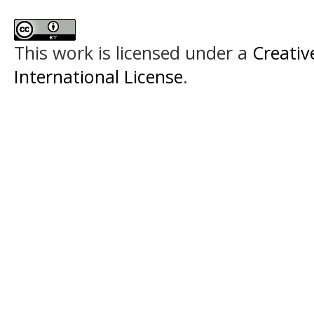
This work is licensed under a
Creativ
International License
.