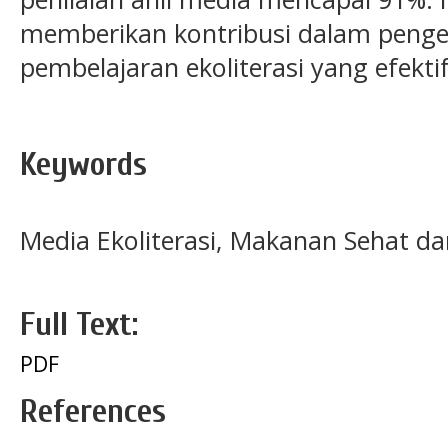
memberikan kontribusi dalam pen
pembelajaran ekoliterasi yang efekti
Keywords
Media Ekoliterasi, Makanan Sehat dan
Full Text:
PDF
References