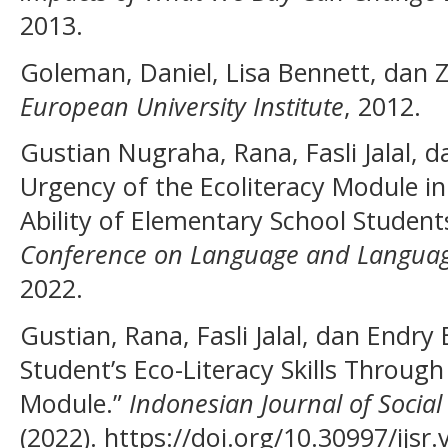
2013.
Goleman, Daniel, Lisa Bennett, dan 
European University Institute
, 2012.
Gustian Nugraha, Rana, Fasli Jalal, d
Urgency of the Ecoliteracy Module in
Ability of Elementary School Student
Conference on Language and Languag
2022.
Gustian, Rana, Fasli Jalal, dan Endry
Student’s Eco-Literacy Skills Through
Module.”
Indonesian Journal of Social 
(2022). https://doi.org/10.30997/ijsr.