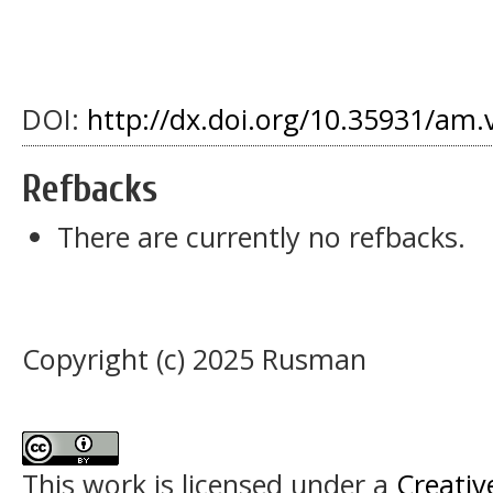
DOI:
http://dx.doi.org/10.35931/am.
Refbacks
There are currently no refbacks.
Copyright (c) 2025 Rusman
This work is licensed under a
Creativ