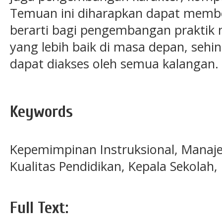
Temuan ini diharapkan dapat membe
berarti bagi pengembangan praktik
yang lebih baik di masa depan, sehi
dapat diakses oleh semua kalangan.
Keywords
Kepemimpinan Instruksional, Manaje
Kualitas Pendidikan, Kepala Sekolah,
Full Text: