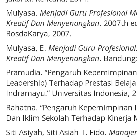
Mulyasa.
Menjadi Guru Profesional 
Kreatif Dan Menyenangkan
. 2007th 
RosdaKarya, 2007.
Mulyasa, E.
Menjadi Guru Profesiona
Kreatif Dan Menyenangkan
. Bandung
Pramudia. “Pengaruh Kepemimpinan P
Leadership) Terhadap Prestasi Belaj
Indramayu.” Universitas Indonesia, 2
Rahatna. “Pengaruh Kepemimpinan In
Dan Iklim Sekolah Terhadap Kinerja 
Siti Asiyah, Siti Asiah T. Fido.
Manajem