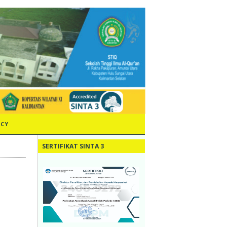
ICY
SERTIFIKAT SINTA 3