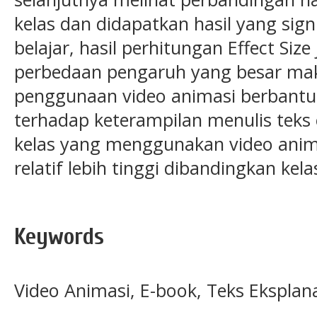
kelas dan didapatkan hasil yang sign
belajar, hasil perhitungan Effect Si
perbedaan pengaruh yang besar ma
penggunaan video animasi berbantu
terhadap keterampilan menulis teks e
kelas yang menggunakan video anim
relatif lebih tinggi dibandingkan ke
Keywords
Video Animasi, E-book, Teks Eksplan