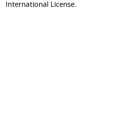
International License
.