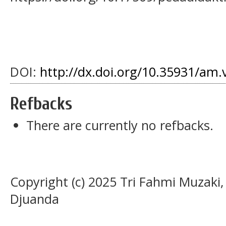
DOI:
http://dx.doi.org/10.35931/am.
Refbacks
There are currently no refbacks.
Copyright (c) 2025 Tri Fahmi Muzaki
Djuanda