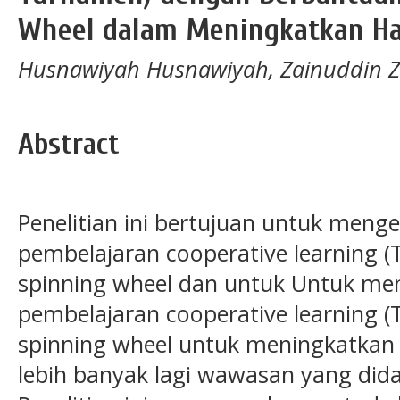
Wheel dalam Meningkatkan Has
Husnawiyah Husnawiyah, Zainuddin Z
Abstract
Penelitian ini bertujuan untuk men
pembelajaran cooperative learning 
spinning wheel dan untuk Untuk me
pembelajaran cooperative learning 
spinning wheel untuk meningkatkan h
lebih banyak lagi wawasan yang did