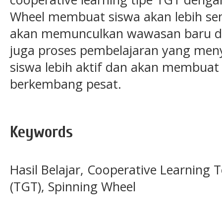
Wheel membuat siswa akan lebih se
akan memunculkan wawasan baru d
juga proses pembelajaran yang me
siswa lebih aktif dan akan membuat 
berkembang pesat.
Keywords
Hasil Belajar, Cooperative Learni
(TGT), Spinning Wheel