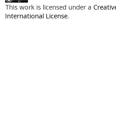
This work is licensed under a
Creativ
International License
.