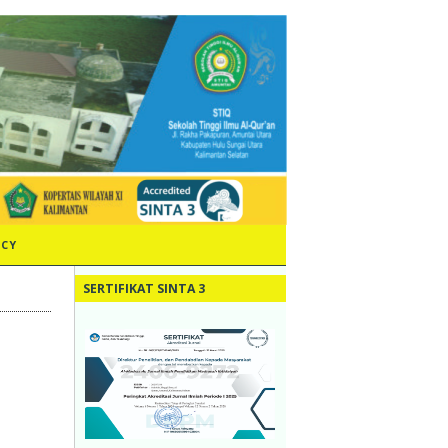
ICY
SERTIFIKAT SINTA 3