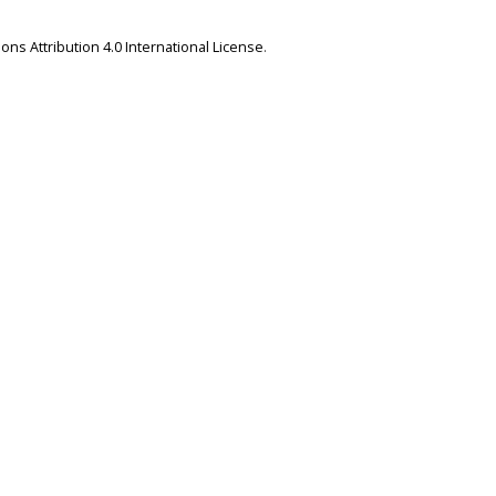
ns Attribution 4.0 International License
.