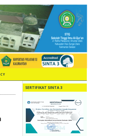
ICY
SERTIFIKAT SINTA 3
n