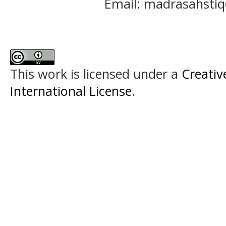
Email: madrasahst
This work is licensed under a
Creativ
International License
.