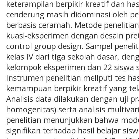
keterampilan berpikir kreatif dan has
cenderung masih didominasi oleh pe
berbasis ceramah. Metode peneliti
kuasi-eksperimen dengan desain pret
control group design. Sampel peneliti
kelas IV dari tiga sekolah dasar, de
kelompok eksperimen dan 22 siswa s
Instrumen penelitian meliputi tes has
kemampuan berpikir kreatif yang telah
Analisis data dilakukan dengan uji pr
homogenitas) serta analisis multivar
penelitian menunjukkan bahwa mode
signifikan terhadap hasil belajar sisw