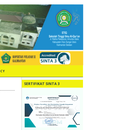
ICY
SERTIFIKAT SINTA 3