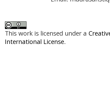
This work is licensed under a
Creativ
International License
.