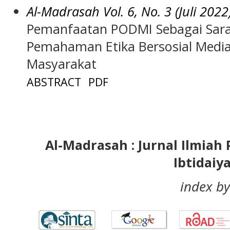
Al-Madrasah Vol. 6, No. 3 (Juli 2022
Pemanfaatan PODMI Sebagai Sar
Pemahaman Etika Bersosial Media 
Masyarakat
ABSTRACT
PDF
Al-Madrasah : Jurnal Ilmia
Ibtidaiy
index by