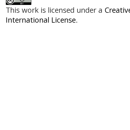
This work is licensed under a
Creativ
International License
.