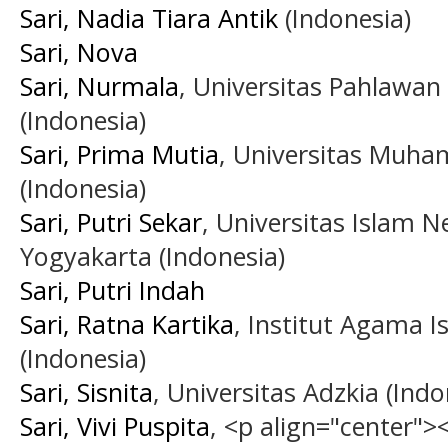
Sari, Nadia Tiara Antik
(Indonesia)
Sari, Nova
Sari, Nurmala
, Universitas Pahlawa
(Indonesia)
Sari, Prima Mutia
, Universitas Muh
(Indonesia)
Sari, Putri Sekar
, Universitas Islam N
Yogyakarta (Indonesia)
Sari, Putri Indah
Sari, Ratna Kartika
, Institut Agama 
(Indonesia)
Sari, Sisnita
, Universitas Adzkia (Indo
Sari, Vivi Puspita
, <p align="center">