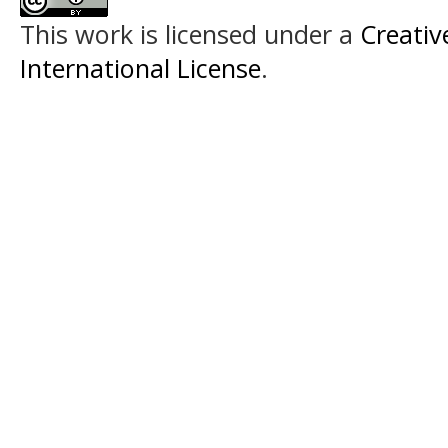
This work is licensed under a
Creativ
International License
.