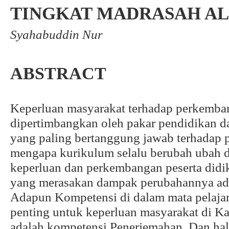
TINGKAT MADRASAH AL
Syahabuddin Nur
ABSTRACT
Keperluan masyarakat terhadap perkembang
dipertimbangkan oleh pakar pendidikan d
yang paling bertanggung jawab terhadap p
mengapa kurikulum selalu berubah ubah 
keperluan dan perkembangan peserta didik
yang merasakan dampak perubahannya ada
Adapun Kompetensi di dalam mata pelaja
penting untuk keperluan masyarakat di K
adalah kompetensi Penerjemahan. Dan hal