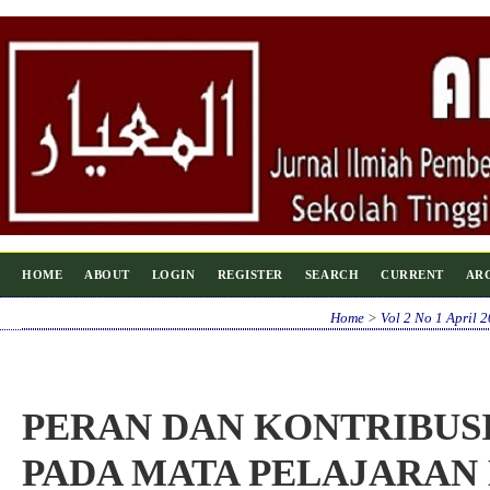
HOME
ABOUT
LOGIN
REGISTER
SEARCH
CURRENT
AR
Home
>
Vol 2 No 1 April 
PERAN DAN KONTRIBUS
PADA MATA PELAJARAN