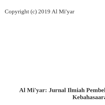
Copyright (c) 2019 Al Mi'yar
Al Mi'yar: Jurnal Ilmiah Pembe
Kebahasaar