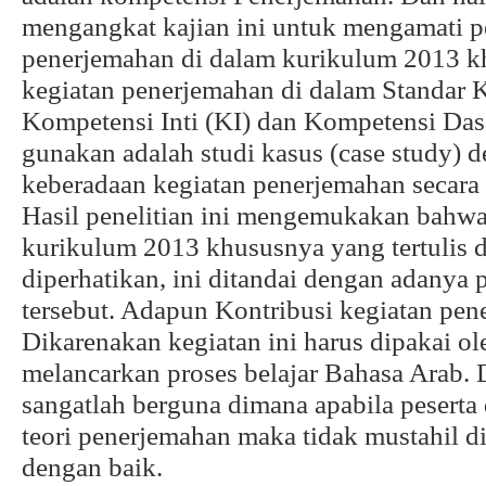
mengangkat kajian ini untuk mengamati p
penerjemahan di dalam kurikulum 2013 k
kegiatan penerjemahan di dalam Standar 
Kompetensi Inti (KI) dan Kompetensi Das
gunakan adalah studi kasus (case study)
keberadaan kegiatan penerjemahan secara 
Hasil penelitian ini mengemukakan bahwa
kurikulum 2013 khususnya yang tertulis 
diperhatikan, ini ditandai dengan adanya
tersebut. Adapun Kontribusi kegiatan pen
Dikarenakan kegiatan ini harus dipakai 
melancarkan proses belajar Bahasa Arab. D
sangatlah berguna dimana apabila pesert
teori penerjemahan maka tidak mustahil d
dengan baik.