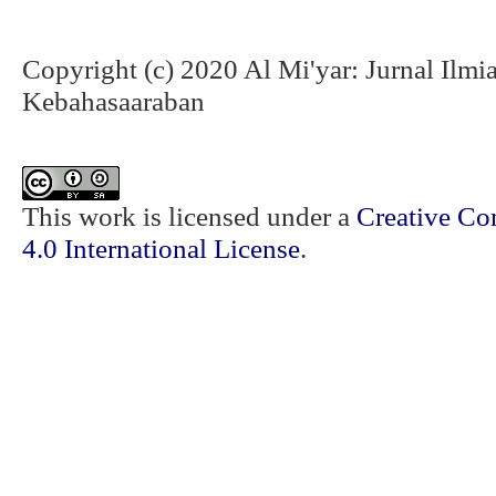
Copyright (c) 2020 Al Mi'yar: Jurnal Ilm
Kebahasaaraban
This work is licensed under a
Creative Co
4.0 International License
.