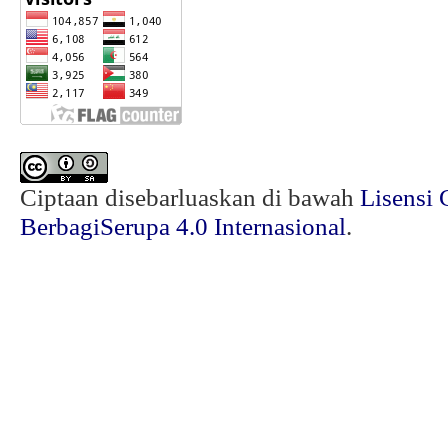
Ciptaan disebarluaskan di bawah
Lisensi 
BerbagiSerupa 4.0 Internasional
.