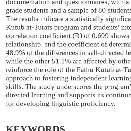
documentation and questionnaires, with a t
grade students and a sample of 80 student
The results indicate a statistically signifi
Kutub at-Turats program and students' inter
correlation coefficient (R) of 0.699 shows
relationship, and the coefficient of determ
48.9% of the differences in self-directed l
while the other 51.1% are affected by othe
reinforce the role of the Fathu Kutub at-Tu
approach to fostering independent learnin
skills. The study underscores the program’
directed learning and supports its continu
for developing linguistic proficiency.
KEYWORDS