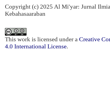
Copyright (c) 2025 Al Mi'yar: Jurnal Ilm
Kebahasaaraban
This work is licensed under a
Creative Co
4.0 International License
.