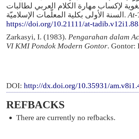
للغوية لإكساب مهارة الكلام العربي لطالبات
السنة الأولى بكلية المعلّمات الإسلاميّة.
At-
https://doi.org/10.21111/at-tadib.v12i1.8
Zarkasyi, I. (1983).
Pengarahan dalam Ac
VI KMI Pondok Modern Gontor
. Gontor:
DOI:
http://dx.doi.org/10.35931/am.v8i1
REFBACKS
There are currently no refbacks.